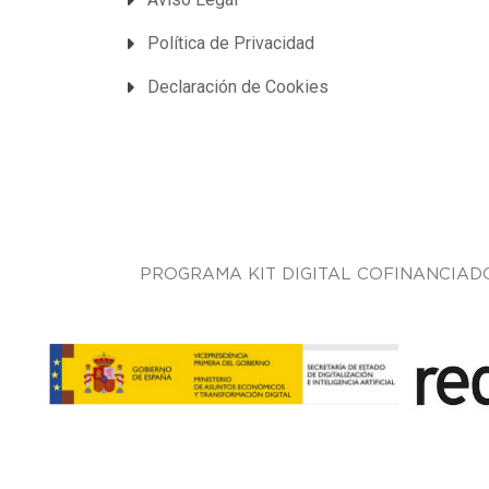
Política de Privacidad
Declaración de Cookies
PROGRAMA KIT DIGITAL COFINANCIAD