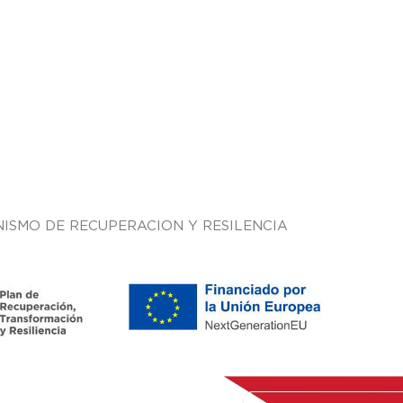
ISMO DE RECUPERACION Y RESILENCIA