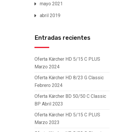
mayo 2021
abril 2019
Entradas recientes
Oferta Kärcher HD 5/15 C PLUS
Marzo 2024
Oferta Kärcher HD 8/23 G Classic
Febrero 2024
Oferta Kärcher BD 50/50 C Classic
BP Abril 2023
Oferta Kärcher HD 5/15 C PLUS
Marzo 2023