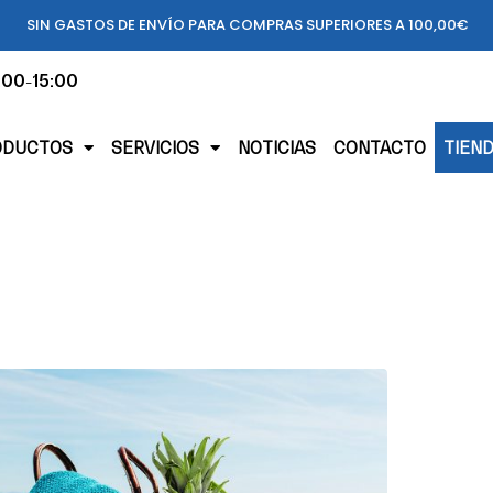
SIN GASTOS DE ENVÍO PARA COMPRAS SUPERIORES A 100,00€
:00-15:00
ODUCTOS
SERVICIOS
NOTICIAS
CONTACTO
TIEN