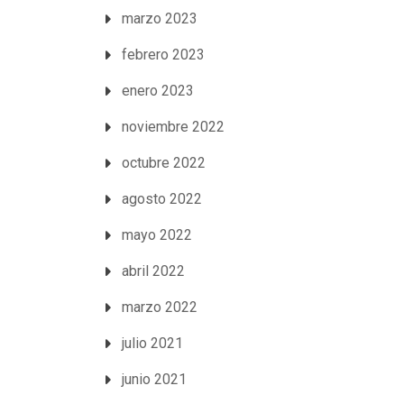
marzo 2023
febrero 2023
enero 2023
noviembre 2022
octubre 2022
agosto 2022
mayo 2022
abril 2022
marzo 2022
julio 2021
junio 2021