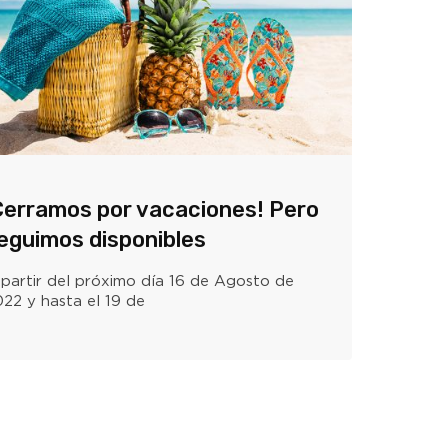
Cerramos por vacaciones! Pero
eguimos disponibles
partir del próximo día 16 de Agosto de
22 y hasta el 19 de