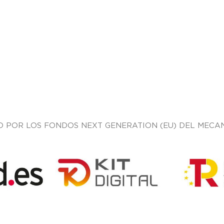
O POR LOS FONDOS NEXT GENERATION (EU) DEL MECAN