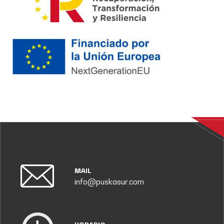
MAIL
info@puskasur.com