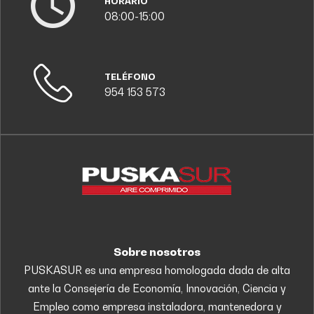
HORARIO
08:00-15:00
TELÉFONO
954 153 573
Sobre nosotros
PUSKASUR es una empresa homologada dada de alta
ante la Consejería de Economía, Innovación, Ciencia y
Empleo como empresa instaladora, mantenedora y