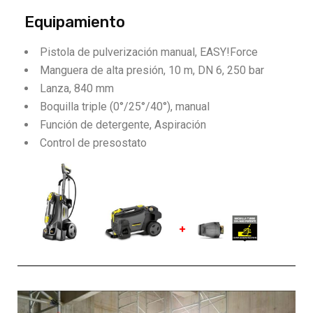
Equipamiento
Pistola de pulverización manual,
EASY!Force
Manguera de alta presión, 10 m, DN 6, 250 bar
Lanza, 840 mm
Boquilla triple (0°/25°/40°), manual
Función de detergente, Aspiración
Control de presostato