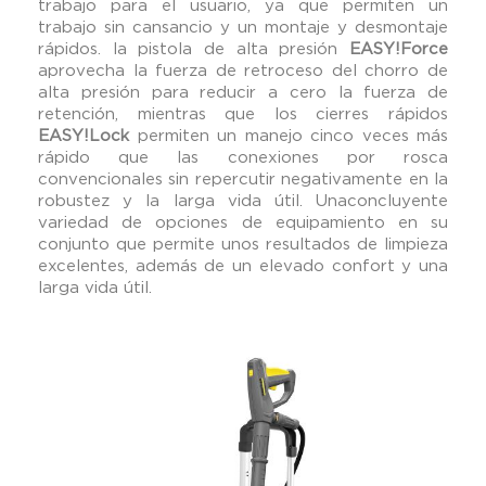
trabajo para el usuario, ya que permiten un
trabajo sin cansancio y un montaje y desmontaje
rápidos. la pistola de alta presión
EASY!Force
aprovecha la fuerza de retroceso del chorro de
alta presión para reducir a cero la fuerza de
retención, mientras que los cierres rápidos
EASY!Lock
permiten un manejo cinco veces más
rápido que las conexiones por rosca
convencionales sin repercutir negativamente en la
robustez y la larga vida útil. Unaconcluyente
variedad de opciones de equipamiento en su
conjunto que permite unos resultados de limpieza
excelentes, además de un elevado confort y una
larga vida útil.