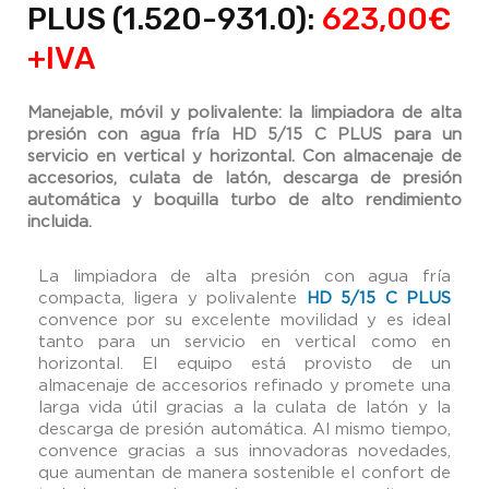
PLUS (1.520-931.0):
623,00€
+IVA
Manejable, móvil y polivalente: la limpiadora de alta
presión con agua fría HD 5/15 C PLUS para un
servicio en vertical y horizontal. Con almacenaje de
accesorios, culata de latón, descarga de presión
automática y boquilla turbo de alto rendimiento
incluida.
La limpiadora de alta presión con agua fría
compacta, ligera y polivalente
HD 5/15 C PLUS
convence por su excelente movilidad y es ideal
tanto para un servicio en vertical como en
horizontal. El equipo está provisto de un
almacenaje de accesorios refinado y promete una
larga vida útil gracias a la culata de latón y la
descarga de presión automática. Al mismo tiempo,
convence gracias a sus innovadoras novedades,
que aumentan de manera sostenible el confort de