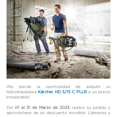
¡No pierda la oportunidad de adquirir su
hidrolimpiadora
Kärcher HD 5/15 C PLUS
a un precio
inmejorable!
Del
01 al 31 de Marzo de 2023
, realice su pedido y
aprovéchese de un descuento increíble. Llámenos y