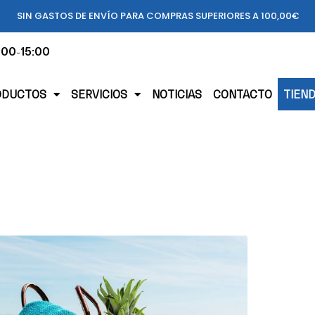
SIN GASTOS DE ENVÍO PARA COMPRAS SUPERIORES A 100,00€
:00-15:00
ODUCTOS
SERVICIOS
NOTICIAS
CONTACTO
TIEN