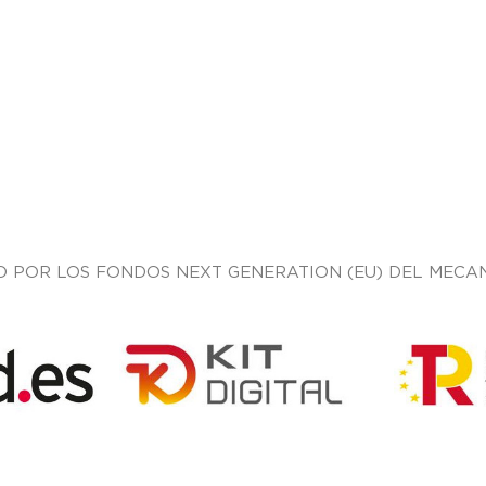
O POR LOS FONDOS NEXT GENERATION (EU) DEL MECAN