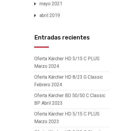
mayo 2021
abril 2019
Entradas recientes
Oferta Kärcher HD 5/15 C PLUS
Marzo 2024
Oferta Kärcher HD 8/23 G Classic
Febrero 2024
Oferta Kärcher BD 50/50 C Classic
BP Abril 2023
Oferta Kärcher HD 5/15 C PLUS
Marzo 2023