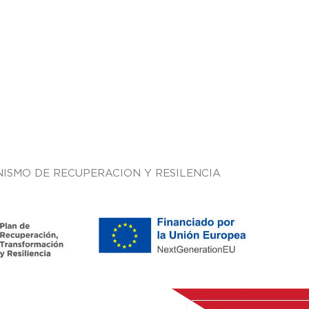
ISMO DE RECUPERACION Y RESILENCIA