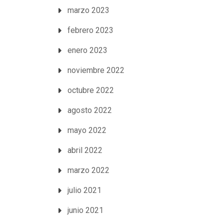
marzo 2023
febrero 2023
enero 2023
noviembre 2022
octubre 2022
agosto 2022
mayo 2022
abril 2022
marzo 2022
julio 2021
junio 2021