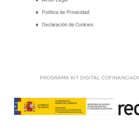
Política de Privacidad
Declaración de Cookies
PROGRAMA KIT DIGITAL COFINANCIAD