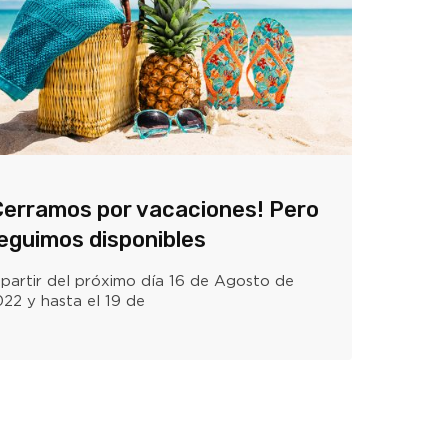
Cerramos por vacaciones! Pero
eguimos disponibles
partir del próximo día 16 de Agosto de
22 y hasta el 19 de