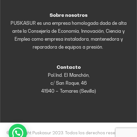
Sobre nosotros
PUSKASUR es una empresa homologada dada de alta
ante la Consejería de Economía, Innovación, Ciencia y
Empleo como empresa instaladora, mantenedora y
reparadora de equipos a presión.
Contacto
Pol.Ind. El Manchón,
c/ San Roque, 46
41940 – Tomares (Sevilla)
© Copyright Puskasur 2023. Todos los derechos reservados.