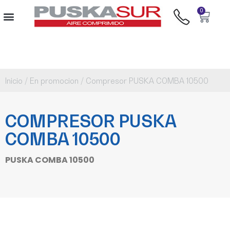
0
Inicio
/
En promocion
/ Compresor PUSKA COMBA 10500
COMPRESOR PUSKA
COMBA 10500
PUSKA COMBA 10500