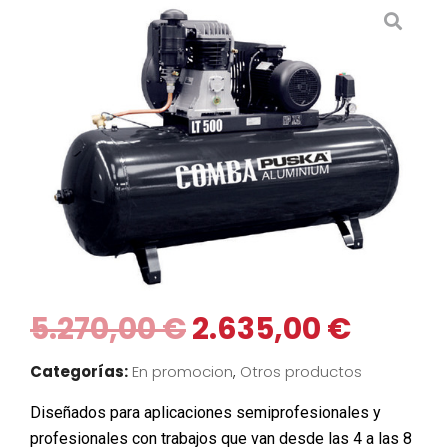
5.270,00
€
2.635,00
€
Categorías:
En promocion
,
Otros productos
Diseñados para aplicaciones semiprofesionales y
profesionales con trabajos que van desde las 4 a las 8