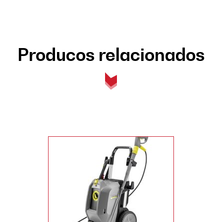
Producos relacionados