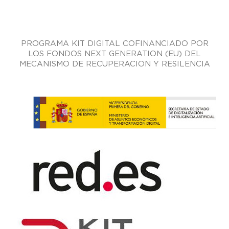
PROGRAMA KIT DIGITAL COFINANCIADO POR
LOS FONDOS NEXT GENERATION (EU) DEL
MECANISMO DE RECUPERACION Y RESILENCIA