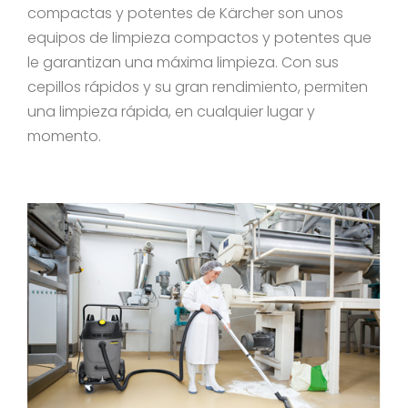
compactas y potentes de Kärcher son unos
equipos de limpieza compactos y potentes que
le garantizan una máxima limpieza. Con sus
cepillos rápidos y su gran rendimiento, permiten
una limpieza rápida, en cualquier lugar y
momento.