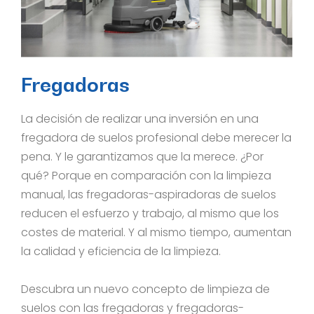
Fregadoras
La decisión de realizar una inversión en una
fregadora de suelos profesional debe merecer la
pena. Y le garantizamos que la merece. ¿Por
qué? Porque en comparación con la limpieza
manual, las fregadoras-aspiradoras de suelos
reducen el esfuerzo y trabajo, al mismo que los
costes de material. Y al mismo tiempo, aumentan
la calidad y eficiencia de la limpieza.
Descubra un nuevo concepto de limpieza de
suelos con las fregadoras y fregadoras-