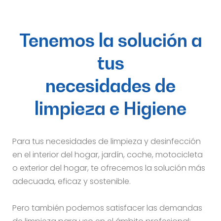
Tenemos la solución a
tus
necesidades de
limpieza e Higiene
Para tus necesidades de limpieza y desinfección
en el interior del hogar, jardín, coche, motocicleta
o exterior del hogar, te ofrecemos la solución más
adecuada, eficaz y sostenible.
Pero también podemos satisfacer las demandas