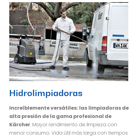
Hidrolimpiadoras
Increíblemente versátiles:
las
limpiadoras de
alta presión de la gama profesional de
Kärcher
. Mayor rendimiento de limpieza con
menor consumo. Vida útil más larga con tiempos