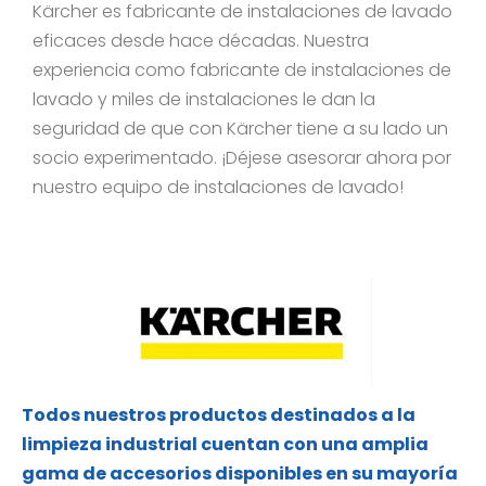
Kärcher es fabricante de instalaciones de lavado
eficaces desde hace décadas. Nuestra
experiencia como fabricante de instalaciones de
lavado y miles de instalaciones le dan la
seguridad de que con Kärcher tiene a su lado un
socio experimentado. ¡Déjese asesorar ahora por
nuestro equipo de instalaciones de lavado!
Todos nuestros productos destinados a la
limpieza industrial cuentan con una amplia
gama de accesorios disponibles en su mayoría