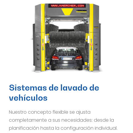
Sistemas de lavado de
vehículos
Nuestro concepto flexible se ajusta
completamente a sus necesidades: desde la
planificación hasta la configuración individual.