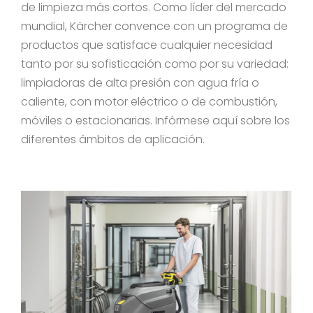
de limpieza más cortos. Como líder del mercado
mundial, Kärcher convence con un programa de
productos que satisface cualquier necesidad
tanto por su sofisticación como por su variedad:
limpiadoras de alta presión con agua fría o
caliente, con motor eléctrico o de combustión,
móviles o estacionarias. Infórmese aquí sobre los
diferentes ámbitos de aplicación.