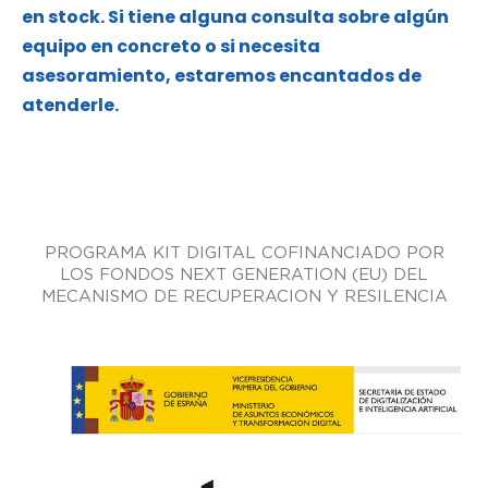
en stock. Si tiene alguna consulta sobre algún
equipo en concreto o si necesita
asesoramiento, estaremos encantados de
atenderle.
PROGRAMA KIT DIGITAL COFINANCIADO POR
LOS FONDOS NEXT GENERATION (EU) DEL
MECANISMO DE RECUPERACION Y RESILENCIA