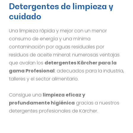
Detergentes de limpieza y
cuidado
Una limpieza rápida y mejor con un menor
consumo de energía y una mínima
contaminación por aguas residuales por
residuos de aceite mineral: numerosas ventajas
que avalan los
detergentes Kärcher para la
gama Profesional
: adecuados para la industria,
talleres y el sector alimentario.
Consigue una
limpieza eficaz y
profundamente higiénica
gracias a nuestros
detergentes profesionales de Kärcher.