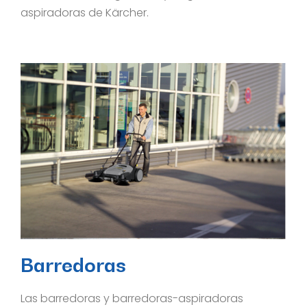
aspiradoras de Kärcher.
Barredoras
Las barredoras y barredoras-aspiradoras