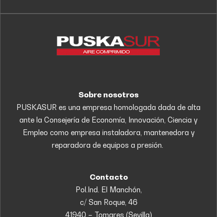
Sobre nosotros
PUSKASUR es una empresa homologada dada de alta
ante la Consejería de Economía, Innovación, Ciencia y
Empleo como empresa instaladora, mantenedora y
reparadora de equipos a presión.
Contacto
Pol.Ind. El Manchón,
c/ San Roque, 46
41940 – Tomares (Sevilla)