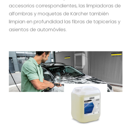
accesorios correspondientes, las limpiadoras de
alfombras y moquetas de Kärcher también
limpian en profundidad las fibras de tapicerías y
asientos de automóviles.